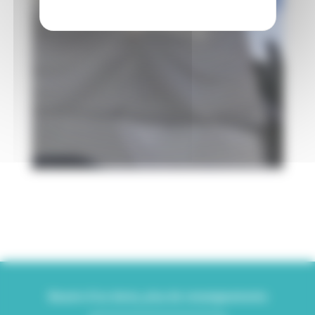
Besoin d'un devis, plus de renseignements